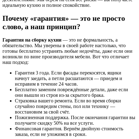
идеальную кухню и полное спокойствие.
Почему «гарантия» — это не просто
слово, а наш принцип?
Гарантия на сборку кухни
— это не формальность, а
обязательство. Мы уверены в своей работе настолько, что
готовы бесплатно устранять любые недочёты, даже если они
возникли по вине производителя мебели. Вот что отличает
наш подход:
Гарантия 3 года. Если фасады перекосятся, ящики
начнут заедать, а петли расшатаются — приедем и
исправим в течение 24 часов.
Бесплатно заменим повреждённые детали, даже если
они вышли из строя из-за скрытого брака.
Страховка вашего ремонта. Если во время сборки
случайно повредим стены, пол или технику —
восстановим за свой счёт.
Пожизненная поддержка. После окончания гарантии вы
получаете скидку 50% на все услуги.
Финансовая гарантия. Вернём двойную стоимость
заказа, если не уложимся в сроки.