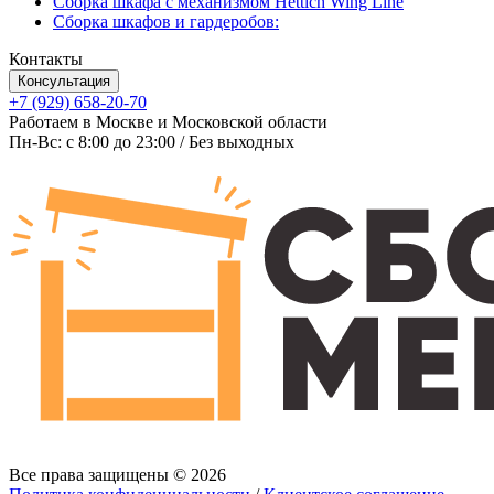
Сборка шкафа с механизмом Hettich Wing Line
Сборка шкафов и гардеробов:
Контакты
Консультация
+7 (929) 658-20-70
Работаем в Москве и Московской области
Пн-Вс: c 8:00 до 23:00 / Без выходных
Все права защищены © 2026