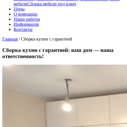
мебели
Сборка мебели под ключ
Цены
О компании
Наши работы
Информация
Контакты
Главная
/
Сборка кухни с гарантией
Сборка кухни с гарантией: ваш дом — наша
ответственность!