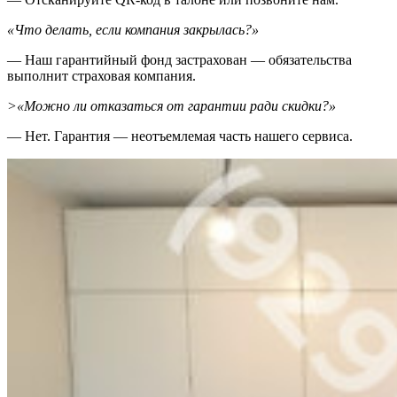
«Что делать, если компания закрылась?»
— Наш гарантийный фонд застрахован — обязательства
выполнит страховая компания.
>«Можно ли отказаться от гарантии ради скидки?»
— Нет. Гарантия — неотъемлемая часть нашего сервиса.