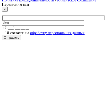
Политика конфиденциальности
/
Клиентское соглашение
Перезвоним вам
×
Я согласен на
обработку персональных данных