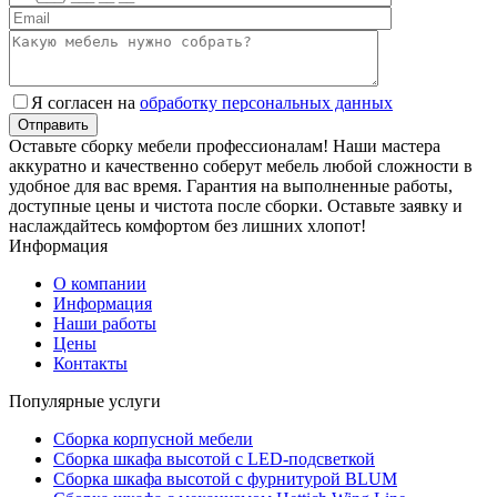
Я согласен на
обработку персональных данных
Оставьте сборку мебели профессионалам! Наши мастера
аккуратно и качественно соберут мебель любой сложности в
удобное для вас время. Гарантия на выполненные работы,
доступные цены и чистота после сборки. Оставьте заявку и
наслаждайтесь комфортом без лишних хлопот!
Информация
О компании
Информация
Наши работы
Цены
Контакты
Популярные услуги
Сборка корпусной мебели
Сборка шкафа высотой с LED-подсветкой
Сборка шкафа высотой с фурнитурой BLUM