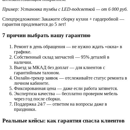
Пример: Установка тумбы с LED-подсветкой — от 6 000 руб.
Спецпредложение: Закажите сборку кухни + гардеробной —
гарантия продлевается до 5 лет!
7 причин выбрать нашу гарантию
Ремонт в день обращения — не нужно ждать «окна» в
графике.
Собственный склад запчастей — 95% деталей в
наличии.
Выезд за МКАД без доплат — для клиентов с
гарантийным талоном.
Онлайн-трекер заявок — отслеживайте статус ремонта в
личном кабинете.
Фиксированная цена — даже если работа затянется.
Экспертиза качества — бесплатно проверим мебель
через год после сборки.
Поддержка 24/7 — ответим на вопросы даже в
праздники.
Реальные кейсы: как гарантия спасла клиентов