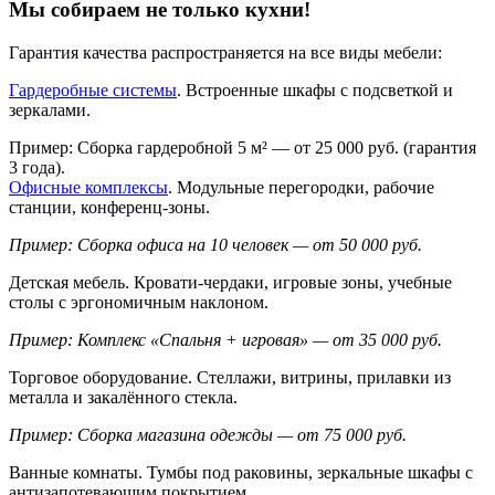
Мы собираем не только кухни!
Гарантия качества распространяется на все виды мебели:
Гардеробные системы
. Встроенные шкафы с подсветкой и
зеркалами.
Пример: Сборка гардеробной 5 м² — от 25 000 руб. (гарантия
3 года).
Офисные комплексы
. Модульные перегородки, рабочие
станции, конференц-зоны.
Пример: Сборка офиса на 10 человек — от 50 000 руб.
Детская мебель. Кровати-чердаки, игровые зоны, учебные
столы с эргономичным наклоном.
Пример: Комплекс «Спальня + игровая» — от 35 000 руб.
Торговое оборудование. Стеллажи, витрины, прилавки из
металла и закалённого стекла.
Пример: Сборка магазина одежды — от 75 000 руб.
Ванные комнаты. Тумбы под раковины, зеркальные шкафы с
антизапотевающим покрытием.