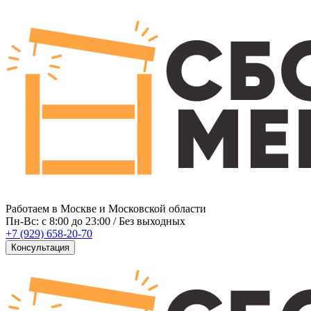
Работаем в Москве и Московской области
Пн-Вс: c 8:00 до 23:00 / Без выходных
+7 (929) 658-20-70
Консультация