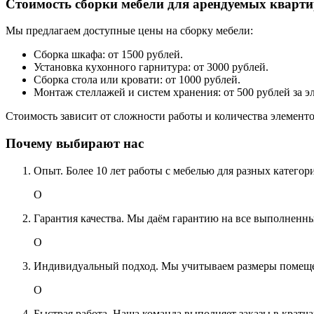
Стоимость сборки мебели для арендуемых кварт
Мы предлагаем доступные цены на сборку мебели:
Сборка шкафа: от 1500 рублей.
Установка кухонного гарнитура: от 3000 рублей.
Сборка стола или кровати: от 1000 рублей.
Монтаж стеллажей и систем хранения: от 500 рублей за э
Стоимость зависит от сложности работы и количества элемент
Почему выбирают нас
Опыт. Более 10 лет работы с мебелью для разных категор
О
Гарантия качества. Мы даём гарантию на все выполненны
О
Индивидуальный подход. Мы учитываем размеры помещен
О
Быстрая работа. Наша команда выполняет заказы в кратч