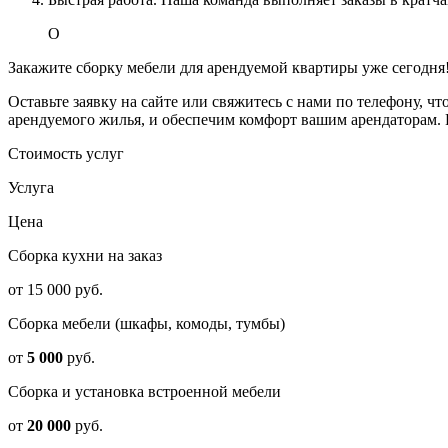
О
Закажите сборку мебели для арендуемой квартиры уже сегодня
Оставьте заявку на сайте или свяжитесь с нами по телефону, ч
арендуемого жилья, и обеспечим комфорт вашим арендаторам. Р
Стоимость услуг
Услуга
Цена
Сборка кухни на заказ
от 15 000 руб.
Сборка мебели (шкафы, комоды, тумбы)
от
5 000
руб.
Сборка и установка встроенной мебели
от
20 000
руб.