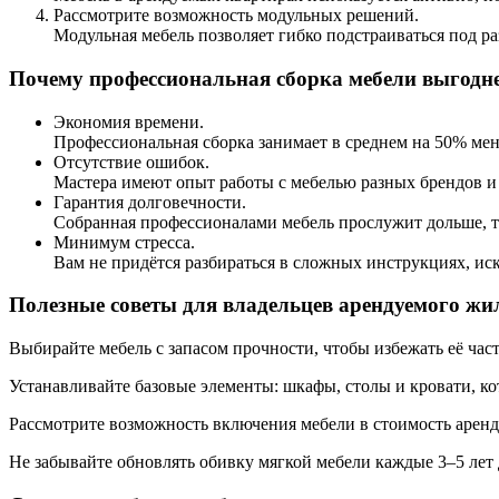
Рассмотрите возможность модульных решений.
Модульная мебель позволяет гибко подстраиваться под р
Почему профессиональная сборка мебели выгодн
Экономия времени.
Профессиональная сборка занимает в среднем на 50% мен
Отсутствие ошибок.
Мастера имеют опыт работы с мебелью разных брендов и 
Гарантия долговечности.
Собранная профессионалами мебель прослужит дольше, та
Минимум стресса.
Вам не придётся разбираться в сложных инструкциях, иск
Полезные советы для владельцев арендуемого жи
Выбирайте мебель с запасом прочности, чтобы избежать её част
Устанавливайте базовые элементы: шкафы, столы и кровати, к
Рассмотрите возможность включения мебели в стоимость арен
Не забывайте обновлять обивку мягкой мебели каждые 3–5 лет