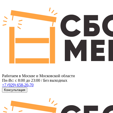
Работаем в Москве и Московской области
Пн-Вс: c 8:00 до 23:00 / Без выходных
+7 (929) 658-20-70
Консультация