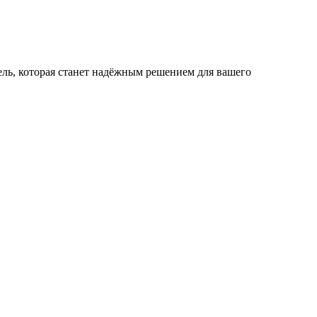
бель, которая станет надёжным решением для вашего