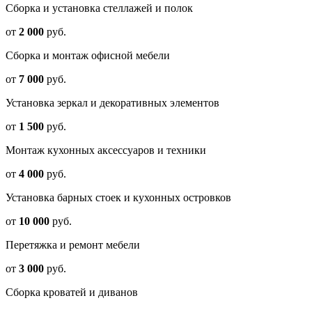
Сборка и установка стеллажей и полок
от
2 000
руб.
Сборка и монтаж офисной мебели
от
7 000
руб.
Установка зеркал и декоративных элементов
от
1 500
руб.
Монтаж кухонных аксессуаров и техники
от
4 000
руб.
Установка барных стоек и кухонных островков
от
10 000
руб.
Перетяжка и ремонт мебели
от
3 000
руб.
Сборка кроватей и диванов