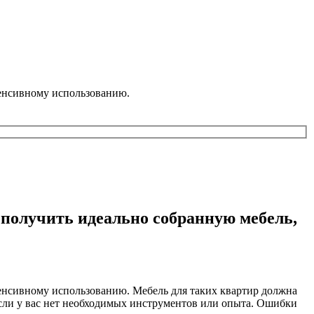
тенсивному использованию.
 получить идеально собранную мебель,
енсивному использованию. Мебель для таких квартир должна
 если у вас нет необходимых инструментов или опыта. Ошибки