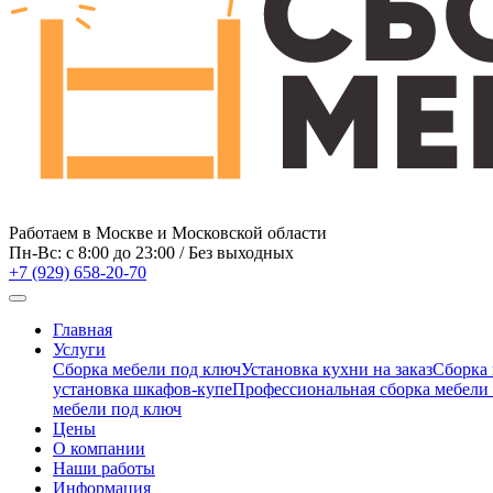
Работаем в Москве и Московской области
Пн-Вс: c 8:00 до 23:00 / Без выходных
+7 (929) 658-20-70
Главная
Услуги
Сборка мебели под ключ
Установка кухни на заказ
Сборка
установка шкафов-купе
Профессиональная сборка мебели 
мебели под ключ
Цены
О компании
Наши работы
Информация