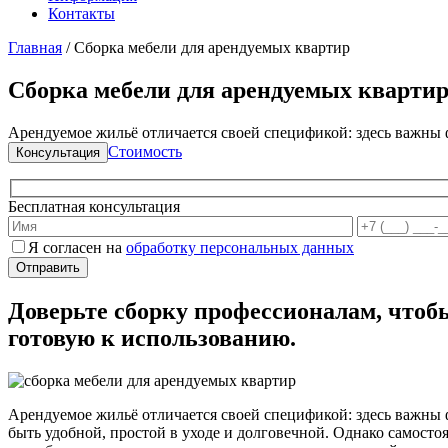
Контакты
Главная
/
Сборка мебели для арендуемых квартир
Сборка мебели для арендуемых квартир
Арендуемое жильё отличается своей спецификой: здесь важны
Стоимость
Консультация
Бесплатная консультация
Я согласен на
обработку персональных данных
Доверьте сборку профессионалам, чтоб
готовую к использованию.
Арендуемое жильё отличается своей спецификой: здесь важны 
быть удобной, простой в уходе и долговечной. Однако самосто