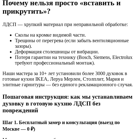
Почему нельзя просто «вставить и
прикрутить»?
ЛДСП — хрупкий материал при неправильной обработке:
Сколы на кромке видимой части.
Трещины от перегрева (если забыть вентиляционные
зазоры).
Деформация столешницы от вибрации.
Потеря гарантии на технику (Bosch, Siemens, Electrolux
требуют профессиональный монтаж).
Наши мастера за 10+ лет установили более 3000 духовок в
готовые кухни IKEA, Леруа Мерлен, Столплит, Мария и
элитные гарнитуры — без единого рекламационного случая.
Пошаговая инструкция: как мы устанавливаем
духовку в готовую кухню ЛДСП без
повреждений
Шаг 1. Бесплатный замер и консультация (выезд по
Москве — 0 ₽)