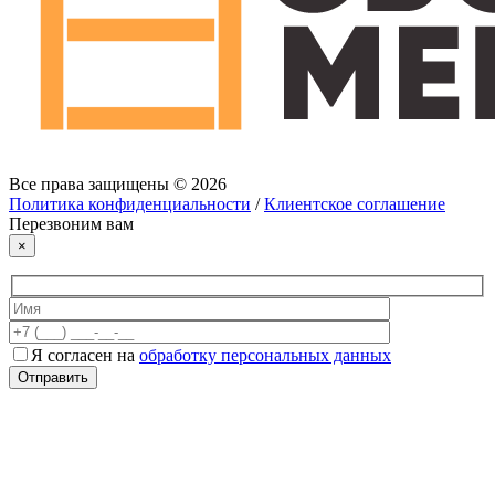
Все права защищены © 2026
Политика конфиденциальности
/
Клиентское соглашение
Перезвоним вам
×
Я согласен на
обработку персональных данных