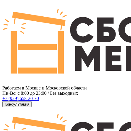
Работаем в Москве и Московской области
Пн-Вс: c 8:00 до 23:00 / Без выходных
+7 (929) 658-20-70
Консультация