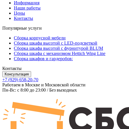
Информация
Наши работы
Цены
Контакты
Популярные услуги
Сборка корпусной мебели
Сборка шкафа высотой с LED-подсветкой
Сборка шкафа высотой с фурнитурой BLUM
Сборка шкафа с механизмом Hettich Wing Line
Сборка шкафов и гардеробов:
Контакты
Консультация
+7 (929) 658-20-70
Работаем в Москве и Московской области
Пн-Вс: c 8:00 до 23:00 / Без выходных