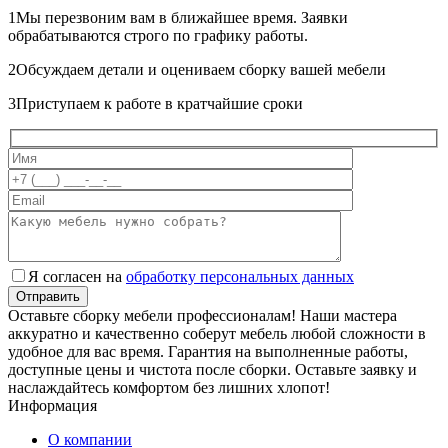
1
Мы перезвоним вам в ближайшее время. Заявки
обрабатываются строго по графику работы.
2
Обсуждаем детали и оцениваем сборку вашей мебели
3
Приступаем к работе в кратчайшие сроки
Я согласен на
обработку персональных данных
Оставьте сборку мебели профессионалам! Наши мастера
аккуратно и качественно соберут мебель любой сложности в
удобное для вас время. Гарантия на выполненные работы,
доступные цены и чистота после сборки. Оставьте заявку и
наслаждайтесь комфортом без лишних хлопот!
Информация
О компании