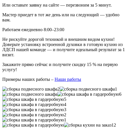
Или оставьте заявку на сайте — перезвоним за 5 минут.
Мастер приедет в тот же день или на следующий — удобно
вам.
Работаем ежедневно 8:00–23:00
Не рискуйте дорогой техникой и внешним видом кухни!
Доверьте установку встроенной духовки в готовую кухню из
ЛДСП нашей команде — и получите идеальный результат за 1
визит.
Закажите прямо сейчас и получите скидку 15 % на первую
услугу!
Примеры наших работы –
Наши работы