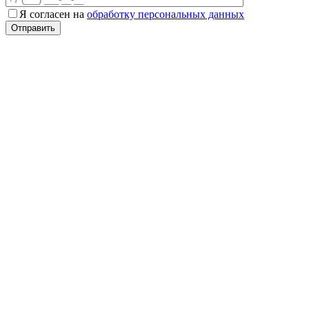
Я согласен на
обработку персональных данных