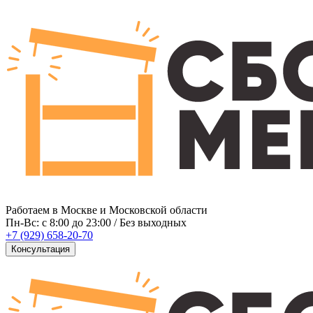
Работаем в Москве и Московской области
Пн-Вс: c 8:00 до 23:00 / Без выходных
+7 (929) 658-20-70
Консультация