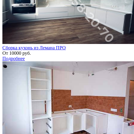
Сборка кухонь из Лемана ПРО
От
10000
руб.
Подробнее