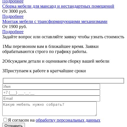
Подробнее
Сборка мебели для мансард и нестандартных помещений
От
3000
руб.
Подробнее
Монтаж мебели с трансформирующими механизмами
От
1900
руб.
Подробнее
Задайте вопрос или оставляйте
заявку чтобы узнать стоимость
1
Мы перезвоним вам в ближайшее время. Заявки
обрабатываются строго по графику работы.
2
Обсуждаем детали и оцениваем сборку вашей мебели
3
Приступаем к работе в кратчайшие сроки
Я согласен на
обработку персональных данных