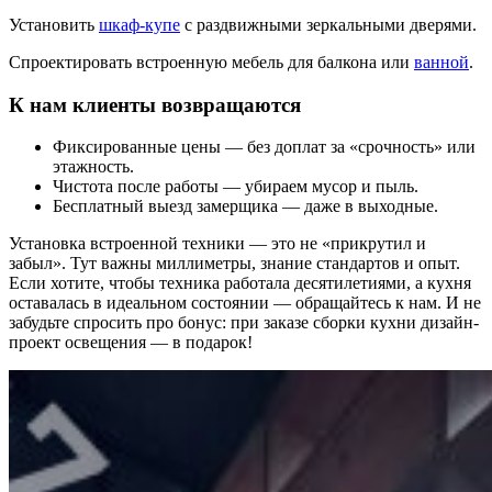
Установить
шкаф-купе
с раздвижными зеркальными дверями.
Спроектировать встроенную мебель для балкона или
ванной
.
К нам клиенты возвращаются
Фиксированные цены — без доплат за «срочность» или
этажность.
Чистота после работы — убираем мусор и пыль.
Бесплатный выезд замерщика — даже в выходные.
Установка встроенной техники — это не «прикрутил и
забыл». Тут важны миллиметры, знание стандартов и опыт.
Если хотите, чтобы техника работала десятилетиями, а кухня
оставалась в идеальном состоянии — обращайтесь к нам. И не
забудьте спросить про бонус: при заказе сборки кухни дизайн-
проект освещения — в подарок!