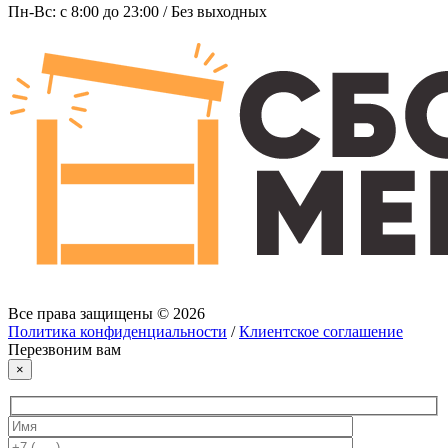
Пн-Вс: c 8:00 до 23:00 / Без выходных
Все права защищены © 2026
Политика конфиденциальности
/
Клиентское соглашение
Перезвоним вам
×