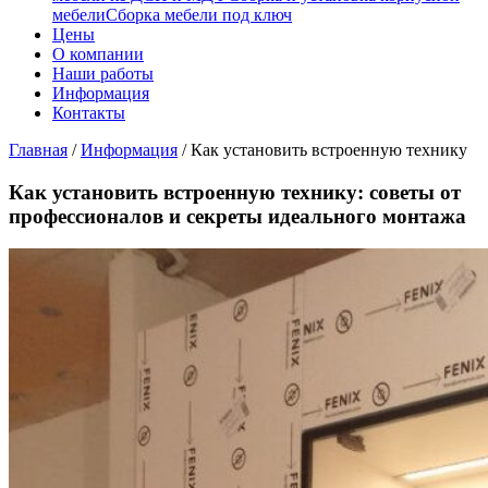
мебели
Сборка мебели под ключ
Цены
О компании
Наши работы
Информация
Контакты
Главная
/
Информация
/
Как установить встроенную технику
Как установить встроенную технику: советы от
профессионалов и секреты идеального монтажа