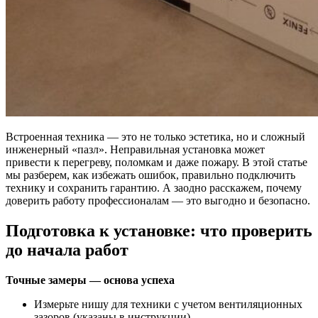
Встроенная техника — это не только эстетика, но и сложный
инженерный «пазл». Неправильная установка может
привести к перегреву, поломкам и даже пожару. В этой статье
мы разберем, как избежать ошибок, правильно подключить
технику и сохранить гарантию. А заодно расскажем, почему
доверить работу профессионалам — это выгодно и безопасно.
Подготовка к установке: что проверить
до начала работ
Точные замеры — основа успеха
Измерьте нишу для техники с учетом вентиляционных
зазоров (указаны в инструкции).