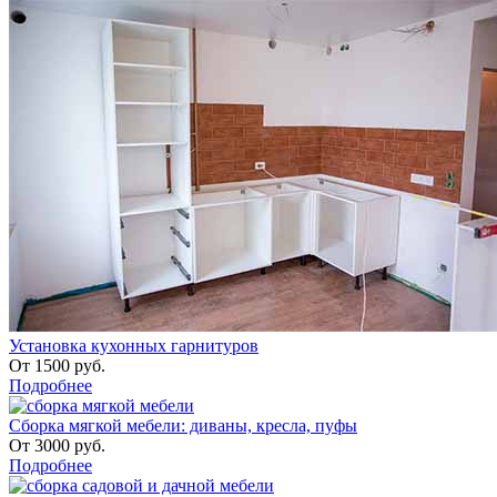
Установка кухонных гарнитуров
От
1500
руб.
Подробнее
Сборка мягкой мебели: диваны, кресла, пуфы
От
3000
руб.
Подробнее