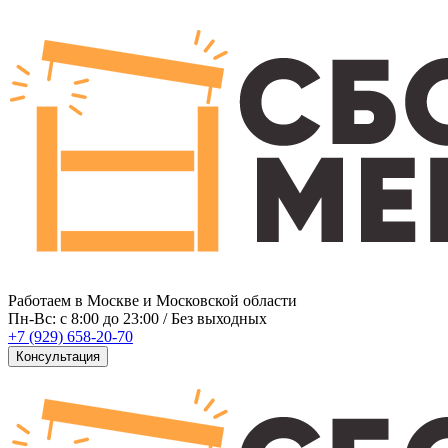
Работаем в Москве и Московской области
Пн-Вс: c 8:00 до 23:00 / Без выходных
+7 (929) 658-20-70
Консультация