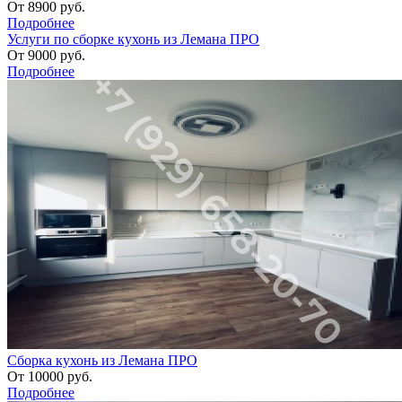
От
8900
руб.
Подробнее
Услуги по сборке кухонь из Лемана ПРО
От
9000
руб.
Подробнее
Сборка кухонь из Лемана ПРО
От
10000
руб.
Подробнее