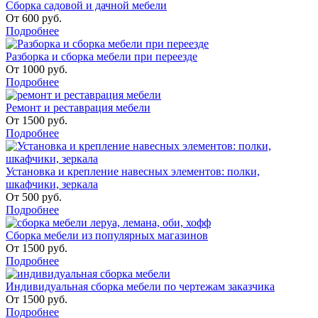
Сборка садовой и дачной мебели
От
600
руб.
Подробнее
Разборка и сборка мебели при переезде
От
1000
руб.
Подробнее
Ремонт и реставрация мебели
От
1500
руб.
Подробнее
Установка и крепление навесных элементов: полки,
шкафчики, зеркала
От
500
руб.
Подробнее
Сборка мебели из популярных магазинов
От
1500
руб.
Подробнее
Индивидуальная сборка мебели по чертежам заказчика
От
1500
руб.
Подробнее