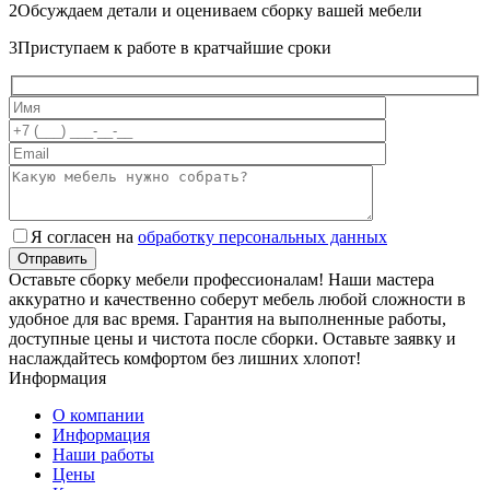
2
Обсуждаем детали и оцениваем сборку вашей мебели
3
Приступаем к работе в кратчайшие сроки
Я согласен на
обработку персональных данных
Оставьте сборку мебели профессионалам! Наши мастера
аккуратно и качественно соберут мебель любой сложности в
удобное для вас время. Гарантия на выполненные работы,
доступные цены и чистота после сборки. Оставьте заявку и
наслаждайтесь комфортом без лишних хлопот!
Информация
О компании
Информация
Наши работы
Цены