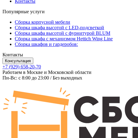
Контакты
Популярные услуги
Сборка корпусной мебели
Сборка шкафа высотой с LED-подсветкой
Сборка шкафа высотой с фурнитурой BLUM
Сборка шкафа с механизмом Hettich Wing Line
Сборка шкафов и гардеробов:
Контакты
Консультация
+7 (929) 658-20-70
Работаем в Москве и Московской области
Пн-Вс: c 8:00 до 23:00 / Без выходных