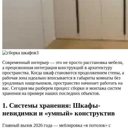
Современный интерьер — это не просто расстановка мебели,
а прецизионная интеграция конструкций в архитектуру
пространства. Когда шкаф становится продолжением стены, а
рабочая зона идеально вписывается в габариты комнаты без
уродливых нащельников, пространство начинает работать на
вас. Сегодня мы разберем процесс сборки и монтажа систем
хранения на примере наших последних объектов.
1. Системы хранения: Шкафы-
невидимки и «умный» конструктив
Главный вызов 2026 года — меблировка «в потолок» с