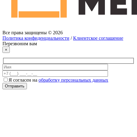
Все права защищены © 2026
Политика конфиденциальности
/
Клиентское соглашение
Перезвоним вам
×
Я согласен на
обработку персональных данных