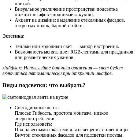
плитой.
Визуальное увеличение пространства: подсветка
нижних шкафов «поднимает» кухню.
Акцент на дизайне: выделение стеклянных фасадов,
открытых полок, барной стойки.
Эстетика:
Теплый или холодный свет — выбор настроения.
Возможность менять цвет RGB-лентами для праздников
или романтических ужинов.
Лайфхак: Используйте датчики движения — свет будет
включаться автоматически при открытии шкафов.
Виды подсветки: что выбрать?
Светодиодные ленты
Плюсы: Гибкость, простота монтажа, низкое
энергопотребление.
Где использовать:
Под навесными шкафами для освещения столешницы.
Внутри стеклянных фасадов для подсветки посуды.