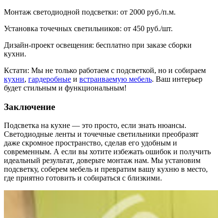
Монтаж светодиодной подсветки: от 2000 руб./п.м.
Установка точечных светильников: от 450 руб./шт.
Дизайн-проект освещения: бесплатно при заказе сборки
кухни.
Кстати: Мы не только работаем с подсветкой, но и собираем
кухни
,
гардеробные
и
встраиваемую мебель
. Ваш интерьер
будет стильным и функциональным!
Заключение
Подсветка на кухне — это просто, если знать нюансы.
Светодиодные ленты и точечные светильники преобразят
даже скромное пространство, сделав его удобным и
современным. А если вы хотите избежать ошибок и получить
идеальный результат, доверьте монтаж нам. Мы установим
подсветку, соберем мебель и превратим вашу кухню в место,
где приятно готовить и собираться с близкими.