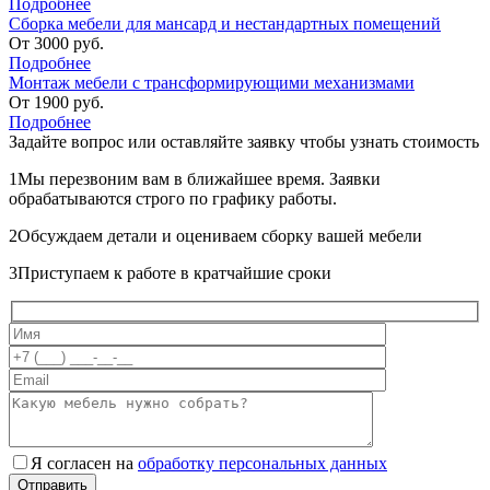
Подробнее
Сборка мебели для мансард и нестандартных помещений
От
3000
руб.
Подробнее
Монтаж мебели с трансформирующими механизмами
От
1900
руб.
Подробнее
Задайте вопрос или оставляйте
заявку чтобы узнать стоимость
1
Мы перезвоним вам в ближайшее время. Заявки
обрабатываются строго по графику работы.
2
Обсуждаем детали и оцениваем сборку вашей мебели
3
Приступаем к работе в кратчайшие сроки
Я согласен на
обработку персональных данных