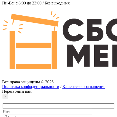
Пн-Вс: c 8:00 до 23:00 / Без выходных
Все права защищены © 2026
Политика конфиденциальности
/
Клиентское соглашение
Перезвоним вам
×