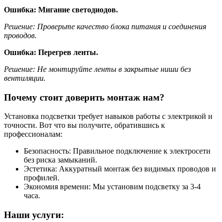
Ошибка: Мигание светодиодов.
Решение: Проверьте качество блока питания и соединения
проводов.
Ошибка: Перегрев ленты.
Решение: Не монтируйте ленты в закрытые ниши без
вентиляции.
Почему стоит доверить монтаж нам?
Установка подсветки требует навыков работы с электрикой и
точности. Вот что вы получите, обратившись к
профессионалам:
Безопасность: Правильное подключение к электросети
без риска замыканий.
Эстетика: Аккуратный монтаж без видимых проводов и
профилей.
Экономия времени: Мы установим подсветку за 3-4
часа.
Наши услуги: