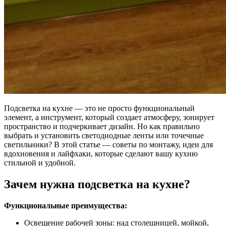
Подсветка на кухне — это не просто функциональный
элемент, а инструмент, который создает атмосферу, зонирует
пространство и подчеркивает дизайн. Но как правильно
выбрать и установить светодиодные ленты или точечные
светильники? В этой статье — советы по монтажу, идеи для
вдохновения и лайфхаки, которые сделают вашу кухню
стильной и удобной.
Зачем нужна подсветка на кухне?
Функциональные преимущества:
Освещение рабочей зоны: над столешницей, мойкой,