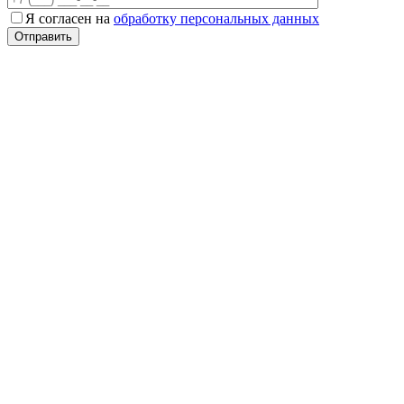
Я согласен на
обработку персональных данных