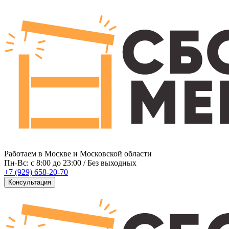
Работаем в Москве и Московской области
Пн-Вс: c 8:00 до 23:00 / Без выходных
+7 (929) 658-20-70
Консультация