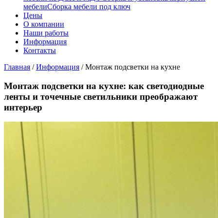
мебели
Сборка мебели под ключ
Цены
О компании
Наши работы
Информация
Контакты
Главная
/
Информация
/
Монтаж подсветки на кухне
Монтаж подсветки на кухне: как светодиодные
ленты и точечные светильники преображают
интерьер