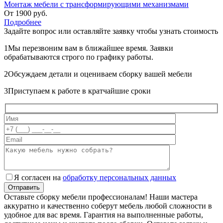
Монтаж мебели с трансформирующими механизмами
От
1900
руб.
Подробнее
Задайте вопрос или оставляйте
заявку чтобы узнать стоимость
1
Мы перезвоним вам в ближайшее время. Заявки
обрабатываются строго по графику работы.
2
Обсуждаем детали и оцениваем сборку вашей мебели
3
Приступаем к работе в кратчайшие сроки
Я согласен на
обработку персональных данных
Оставьте сборку мебели профессионалам! Наши мастера
аккуратно и качественно соберут мебель любой сложности в
удобное для вас время. Гарантия на выполненные работы,