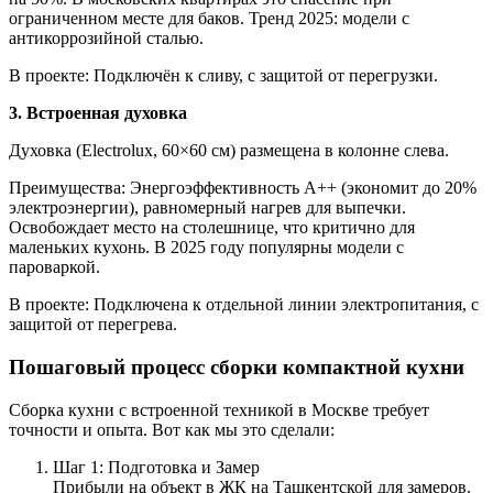
ограниченном месте для баков. Тренд 2025: модели с
антикоррозийной сталью.
В проекте: Подключён к сливу, с защитой от перегрузки.
3. Встроенная духовка
Духовка (Electrolux, 60×60 см) размещена в колонне слева.
Преимущества: Энергоэффективность A++ (экономит до 20%
электроэнергии), равномерный нагрев для выпечки.
Освобождает место на столешнице, что критично для
маленьких кухонь. В 2025 году популярны модели с
пароваркой.
В проекте: Подключена к отдельной линии электропитания, с
защитой от перегрева.
Пошаговый процесс сборки компактной кухни
Сборка кухни с встроенной техникой в Москве требует
точности и опыта. Вот как мы это сделали:
Шаг 1: Подготовка и Замер
Прибыли на объект в ЖК на Ташкентской для замеров.