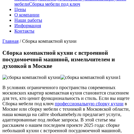
мебели
Сборка мебели под ключ
Цены
О компании
Наши работы
Информация
Контакты
Главная
/
Сборка компактной кухни
Сборка компактной кухни с встроенной
посудомоечной машиной, измельчителем и
духовкой в Москве
В условиях ограниченного пространства современных
московских квартир компактная кухня становится спасением
для тех, кто ценит функциональность и стиль. Если вы ищете
Сборка мебели под ключ
профессиональную сборку кухни
в
Москве или сборку мебели с техникой в Московской области,
наша команда на сайте sborkamebely.ru предлагает услуги,
адаптированные под любые запросы. В этой статье мы
расскажем о нашем последнем проекте 2025 года: сборке
небольшой кухни с встроенной посудомоечной машиной,