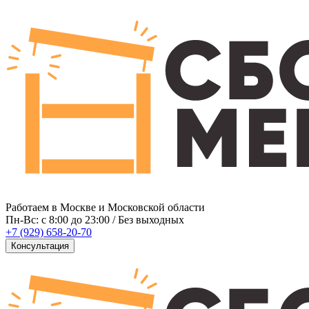
Работаем в Москве и Московской области
Пн-Вс: c 8:00 до 23:00 / Без выходных
+7 (929) 658-20-70
Консультация