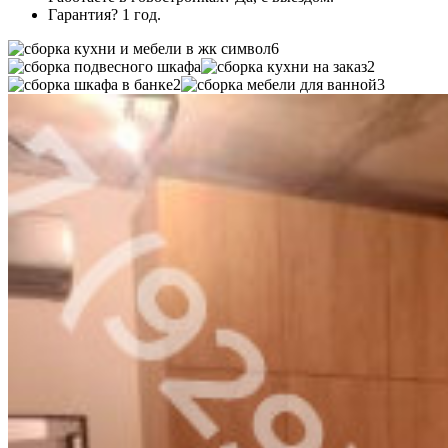
Гарантия? 1 год.