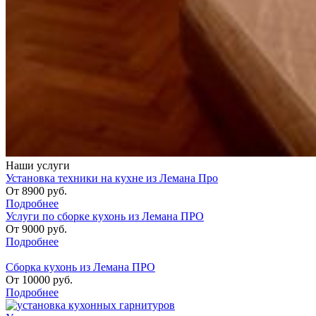
Наши услуги
Установка техники на кухне из Лемана Про
От
8900
руб.
Подробнее
Услуги по сборке кухонь из Лемана ПРО
От
9000
руб.
Подробнее
Сборка кухонь из Лемана ПРО
От
10000
руб.
Подробнее