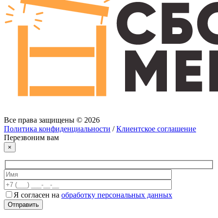
Все права защищены © 2026
Политика конфиденциальности
/
Клиентское соглашение
Перезвоним вам
×
Я согласен на
обработку персональных данных