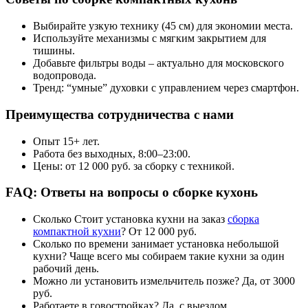
Выбирайте узкую технику (45 см) для экономии места.
Используйте механизмы с мягким закрытием для
тишины.
Добавьте фильтры воды – актуально для московского
водопровода.
Тренд: “умные” духовки с управлением через смартфон.
Преимущества сотрудничества с нами
Опыт 15+ лет.
Работа без выходных, 8:00–23:00.
Цены: от 12 000 руб. за сборку с техникой.
FAQ: Ответы на вопросы о сборке кухонь
Сколько Стоит установка кухни на заказ
сборка
компактной кухни
? От 12 000 руб.
Сколько по времени занимает установка небольшой
кухни? Чаще всего мы собираем такие кухни за один
рабочий день.
Можно ли установить измельчитель позже? Да, от 3000
руб.
Работаете в говостройках? Да, с выездом.