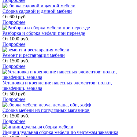
Подробнее
Сборка садовой и дачной мебели
От
600
руб.
Подробнее
Разборка и сборка мебели при переезде
От
1000
руб.
Подробнее
Ремонт и реставрация мебели
От
1500
руб.
Подробнее
Установка и крепление навесных элементов: полки,
шкафчики, зеркала
От
500
руб.
Подробнее
Сборка мебели из популярных магазинов
От
1500
руб.
Подробнее
Индивидуальная сборка мебели по чертежам заказчика