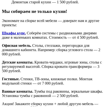
Демонтаж старой кухни — 1 500 рублей.
Мы собираем не только кухни!
Экономьте на сборке всей мебели — доверьте нам и другие
проекты:
Шкафы купе.
Соберём системы с раздвижными дверями
даже в маленьких комнатах. Стоимость — от 4 500 рублей.
Офисная мебель.
Столы, стеллажи, перегородки для
домашнего кабинета. Например: сборка углового стола — 2
000 рублей.
Детские комнаты.
Кровати-чердаки, игровые зоны, столы с
регулируемой высотой. Сборка кровати-трансформера — 3
500 рублей.
Гостиные.
Стенки, ТВ-зоны, книжные полки. Монтаж
модульной стенки — от 7 000 рублей.
Ванные комнаты.
Тумбы под раковины, зеркальные шкафы.
Установка тумбы с раковиной — 2 500 рублей.
Акция! Закажите сборку кухни + любой другую мебель —