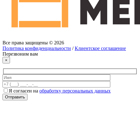
Все права защищены © 2026
Политика конфиденциальности
/
Клиентское соглашение
Перезвоним вам
×
Я согласен на
обработку персональных данных