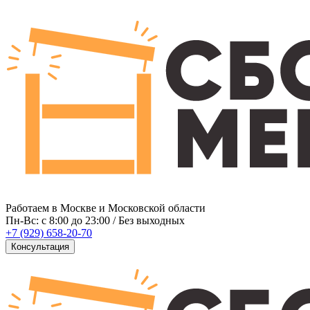
Работаем в Москве и Московской области
Пн-Вс: c 8:00 до 23:00 / Без выходных
+7 (929) 658-20-70
Консультация