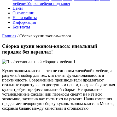
мебели
Сборка мебели под ключ
Цены
О компании
Наши работы
Информация
Контакты
Главная
/
Сборка кухни эконом-класса
Сборка кухни эконом-класса: идеальный
порядок без переплат!
Кухня эконом-класса — это не синоним «дешёвой» мебели, а
разумный выбор для тех, кто ценит функциональность и
практичность. Современные производители предлагают
стильные гарнитуры по доступным ценам, но даже бюджетная
кухня требует профессиональной сборки. Неправильно
установленные фасады или перекосы сведут на нет всю
экономию, заставив вас тратиться на ремонт. Наша компания
предлагает недорогую сборку кухонь эконом-класса в Москве,
сохраняя баланс между качеством и стоимостью.