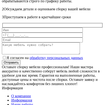
обрабатываются строго по графику работы.
2
Обсуждаем детали и оцениваем сборку вашей мебели
3
Приступаем к работе в кратчайшие сроки
Я согласен на
обработку персональных данных
Оставьте сборку мебели профессионалам! Наши мастера
аккуратно и качественно соберут мебель любой сложности в
удобное для вас время. Гарантия на выполненные работы,
доступные цены и чистота после сборки. Оставьте заявку и
наслаждайтесь комфортом без лишних хлопот!
Информация
О компании
Информация
Наши работы