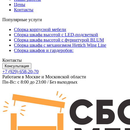
Цены
Контакты
Популярные услуги
Сборка корпусной мебели
Сборка шкафа высотой с LED-подсветкой
Сборка шкафа высотой с фурнитурой BLUM
Сборка шкафа с механизмом Hettich Wing Line
Сборка шкафов и гардеробов:
Контакты
Консультация
+7 (929) 658-20-70
Работаем в Москве и Московской области
Пн-Вс: c 8:00 до 23:00 / Без выходных