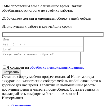
1
Мы перезвоним вам в ближайшее время. Заявки
обрабатываются строго по графику работы.
2
Обсуждаем детали и оцениваем сборку вашей мебели
3
Приступаем к работе в кратчайшие сроки
Я согласен на
обработку персональных данных
Оставьте сборку мебели профессионалам! Наши мастера
аккуратно и качественно соберут мебель любой сложности в
удобное для вас время. Гарантия на выполненные работы,
доступные цены и чистота после сборки. Оставьте заявку и
наслаждайтесь комфортом без лишних хлопот!
Информация
О компании