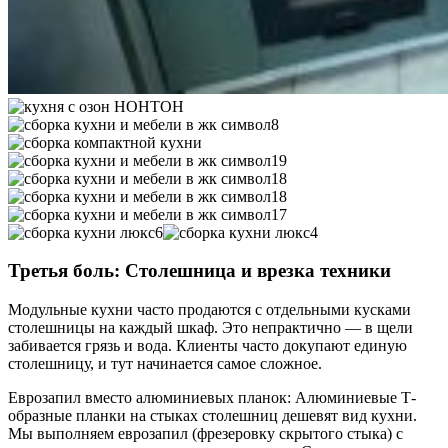
Третья боль: Столешница и врезка техники
Модульные кухни часто продаются с отдельными кусками
столешницы на каждый шкаф. Это непрактично — в щели
забивается грязь и вода. Клиенты часто докупают единую
столешницу, и тут начинается самое сложное.
Еврозапил вместо алюминиевых планок: Алюминиевые Т-
образные планки на стыках столешниц дешевят вид кухни.
Мы выполняем еврозапил (фрезеровку скрытого стыка) с