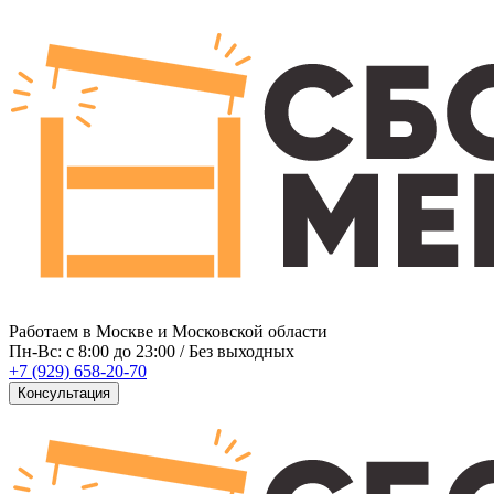
Работаем в Москве и Московской области
Пн-Вс: c 8:00 до 23:00 / Без выходных
+7 (929) 658-20-70
Консультация