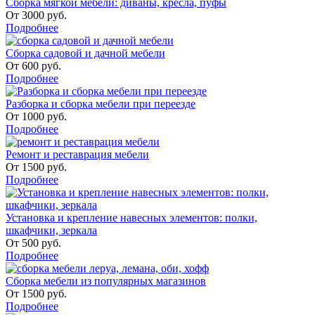
Сборка мягкой мебели: диваны, кресла, пуфы
От
3000
руб.
Подробнее
Сборка садовой и дачной мебели
От
600
руб.
Подробнее
Разборка и сборка мебели при переезде
От
1000
руб.
Подробнее
Ремонт и реставрация мебели
От
1500
руб.
Подробнее
Установка и крепление навесных элементов: полки,
шкафчики, зеркала
От
500
руб.
Подробнее
Сборка мебели из популярных магазинов
От
1500
руб.
Подробнее