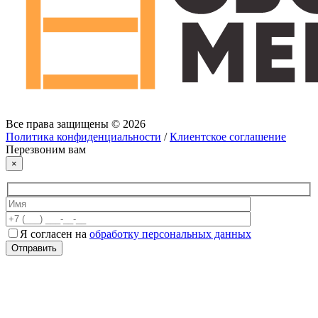
Все права защищены © 2026
Политика конфиденциальности
/
Клиентское соглашение
Перезвоним вам
×
Я согласен на
обработку персональных данных