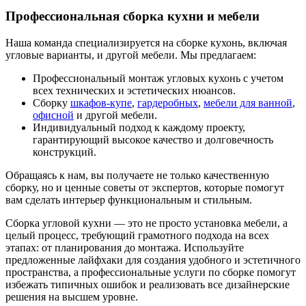
Профессиональная сборка кухни и мебели
Наша команда специализируется на сборке кухонь, включая
угловые варианты, и другой мебели. Мы предлагаем:
Профессиональный монтаж угловых кухонь с учетом
всех технических и эстетических нюансов.
Сборку
шкафов-купе
,
гардеробных
,
мебели для ванной
,
офисной
и другой мебели.
Индивидуальный подход к каждому проекту,
гарантирующий высокое качество и долговечность
конструкций.
Обращаясь к нам, вы получаете не только качественную
сборку, но и ценные советы от экспертов, которые помогут
вам сделать интерьер функциональным и стильным.
Сборка угловой кухни — это не просто установка мебели, а
целый процесс, требующий грамотного подхода на всех
этапах: от планирования до монтажа. Используйте
предложенные лайфхаки для создания удобного и эстетичного
пространства, а профессиональные услуги по сборке помогут
избежать типичных ошибок и реализовать все дизайнерские
решения на высшем уровне.