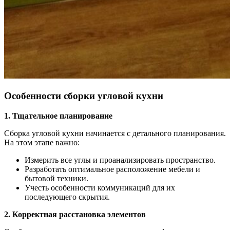
Особенности сборки угловой кухни
1. Тщательное планирование
Сборка угловой кухни начинается с детального планирования.
На этом этапе важно:
Измерить все углы и проанализировать пространство.
Разработать оптимальное расположение мебели и
бытовой техники.
Учесть особенности коммуникаций для их
последующего скрытия.
2. Корректная расстановка элементов