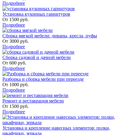
Подробнее
Установка кухонных гарнитуров
От
1500
руб.
Подробнее
Сборка мягкой мебели: диваны, кресла, пуфы
От
3000
руб.
Подробнее
Сборка садовой и дачной мебели
От
600
руб.
Подробнее
Разборка и сборка мебели при переезде
От
1000
руб.
Подробнее
Ремонт и реставрация мебели
От
1500
руб.
Подробнее
Установка и крепление навесных элементов: полки,
шкафчики, зеркала