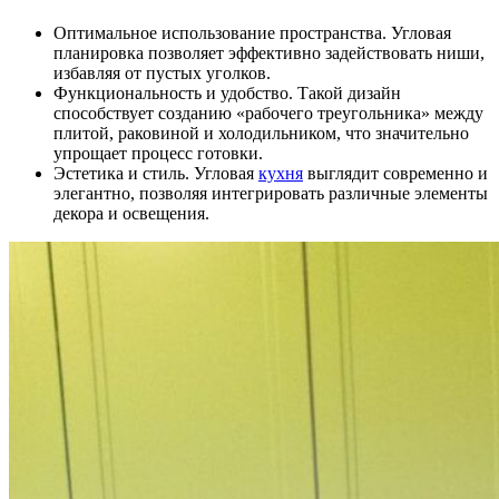
Оптимальное использование пространства. Угловая
планировка позволяет эффективно задействовать ниши,
избавляя от пустых уголков.
Функциональность и удобство. Такой дизайн
способствует созданию «рабочего треугольника» между
плитой, раковиной и холодильником, что значительно
упрощает процесс готовки.
Эстетика и стиль. Угловая
кухня
выглядит современно и
элегантно, позволяя интегрировать различные элементы
декора и освещения.