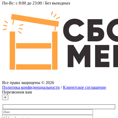
Пн-Вс: c 8:00 до 23:00 / Без выходных
Все права защищены © 2026
Политика конфиденциальности
/
Клиентское соглашение
Перезвоним вам
×