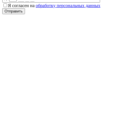
Я согласен на
обработку персональных данных