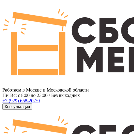
Работаем в Москве и Московской области
Пн-Вс: c 8:00 до 23:00 / Без выходных
+7 (929) 658-20-70
Консультация