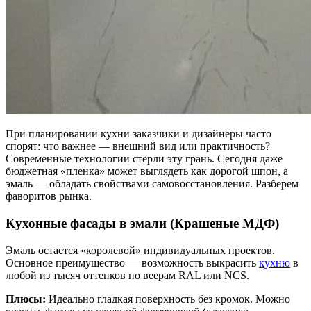
При планировании кухни заказчики и дизайнеры часто
спорят: что важнее — внешний вид или практичность?
Современные технологии стерли эту грань. Сегодня даже
бюджетная «пленка» может выглядеть как дорогой шпон, а
эмаль — обладать свойствами самовосстановления. Разберем
фаворитов рынка.
Кухонные фасады в эмали (Крашеные МДФ)
Эмаль остается «королевой» индивидуальных проектов.
Основное преимущество — возможность выкрасить
кухню
в
любой из тысяч оттенков по веерам RAL или NCS.
Плюсы:
Идеально гладкая поверхность без кромок. Можно