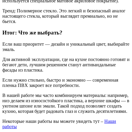
используется специальное матовое акриловое покрытие).
Тренд: Полимерное стекло. Это легкий и безопасный аналог
настоящего стекла, который выглядит премиально, но не
бьется.
Итог: Что же выбрать?
Если ваш приоритет — дизайн и уникальный цвет, выбирайте
эмаль.
Для активной эксплуатации, где на кухне постоянно готовят и
бегают дети, лучшим решением станут антивандальные
фасады из пластика.
Если нужно стильно, быстро и экономно — современная
пленка ПВХ закроет все потребности.
В нашей работе мы часто комбинируем материалы: например,
низ делаем из износостойкого пластика, а верхние шкафы — в
уютном шпоне или эмали. Такой подход позволяет создать
кухню, которая будет радовать глаз и служить десятилетиями.
Некоторые наши работы вы можете увидеть тут –
Наши
работы