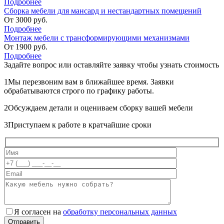
Подробнее
Сборка мебели для мансард и нестандартных помещений
От
3000
руб.
Подробнее
Монтаж мебели с трансформирующими механизмами
От
1900
руб.
Подробнее
Задайте вопрос или оставляйте
заявку чтобы узнать стоимость
1
Мы перезвоним вам в ближайшее время. Заявки
обрабатываются строго по графику работы.
2
Обсуждаем детали и оцениваем сборку вашей мебели
3
Приступаем к работе в кратчайшие сроки
Я согласен на
обработку персональных данных